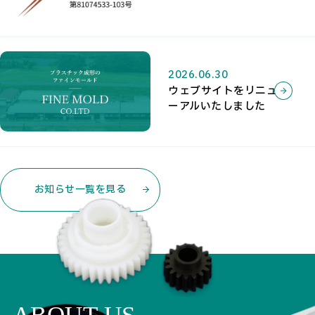
2026.06.30
ウェブサイトをリニュ
ーアルいたしました
お知らせ一覧を見る