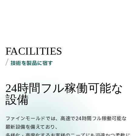
FACILITIES
技術を製品に宿す
24時間フル稼働可能な
設備
ファインモールドでは、高速で24時間フル稼働可能な
最新設備を備えており、
多様化・高度化するお客様のニーズにも迅速かつ柔軟に