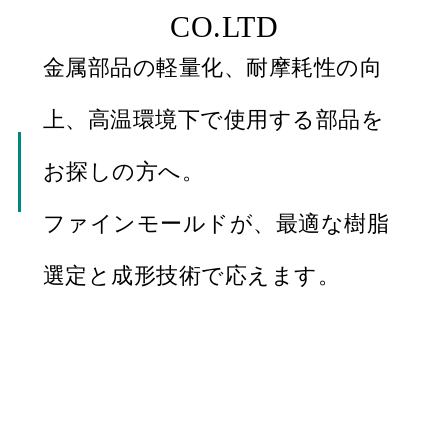
CO.LTD
金属部品の軽量化、耐摩耗性の向
上、高温環境下で使用する部品を
お探しの方へ。
ファインモールドが、最適な樹脂
選定と成形技術で応えます。