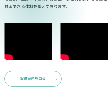
対応できる体制を整えております。
設備案内を見る