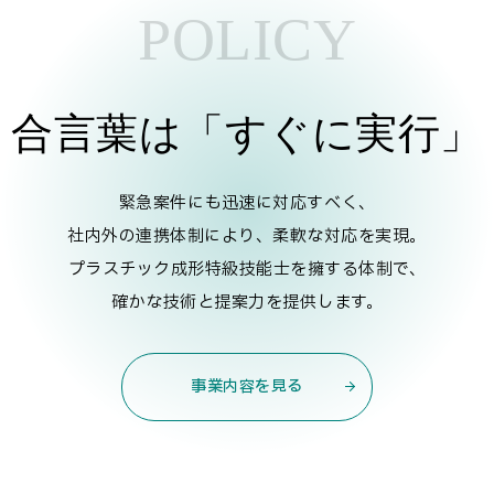
POLICY
合言葉は「すぐに実行」
緊急案件にも迅速に対応すべく、
社内外の連携体制により、柔軟な対応を実現。
プラスチック成形特級技能士を擁する体制で、
確かな技術と提案力を提供します。
事業内容を見る