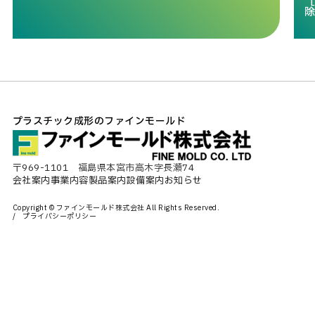
プラスチック成形のファインモールド
〒969-1101 福島県本宮市高木字長瀬74
会社案内
事業内容
製品案内
設備案内
お知らせ
Copyright © ファインモールド株式会社 All Rights Reserved.
プライバシーポリシー