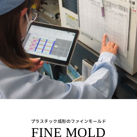
プラスチック成形のファインモールド
FINE MOLD