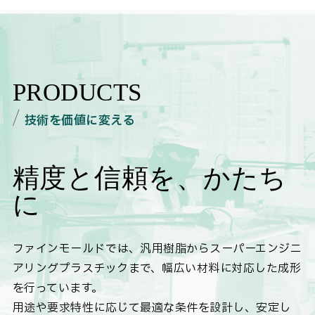
PRODUCTS
技術を価値に変える
精度と信頼を、かたち
に
ファインモールドでは、汎用樹脂からスーパーエンジニ
アリングプラスチックまで、幅広い材料に対応した成形
を行っています。
用途や要求特性に応じて最適な条件を設計し、安定し