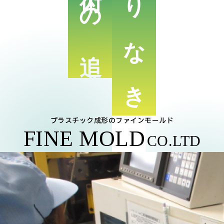
終わりなき
技術の追求
プラスチック成形のファインモールド
FINE MOLD
CO.LTD