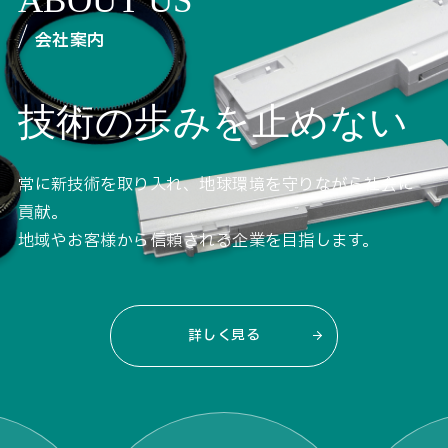
ABOUT US
会社案内
技術の歩みを止めない
常に新技術を取り入れ、地球環境を守りながら社会に
貢献。
地域やお客様から信頼される企業を目指します。
詳しく見る